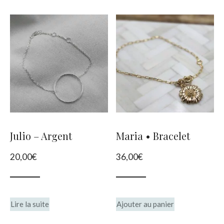
Julio – Argent
Maria • Bracelet
20,00
€
36,00
€
Lire la suite
Ajouter au panier