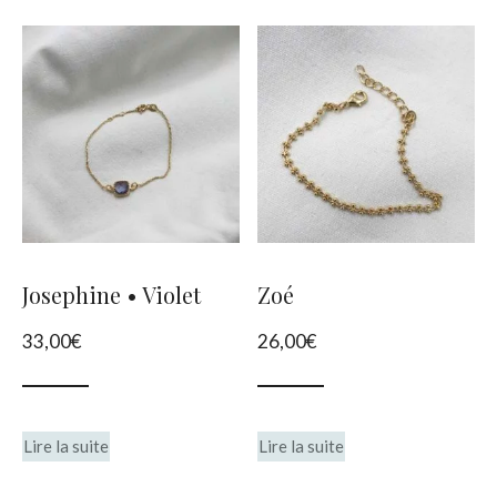
Josephine • Violet
Zoé
33,00
€
26,00
€
Lire la suite
Lire la suite