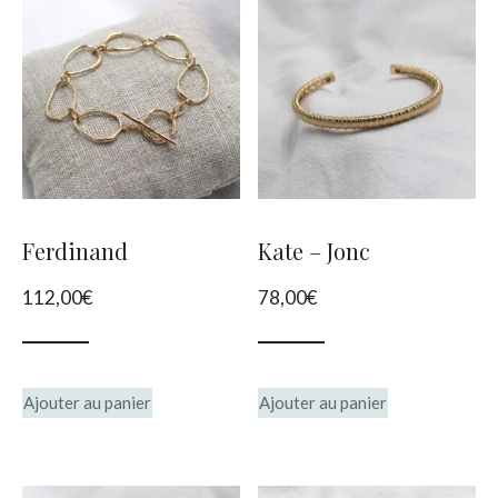
Ferdinand
Kate – Jonc
112,00
€
78,00
€
Ajouter au panier
Ajouter au panier