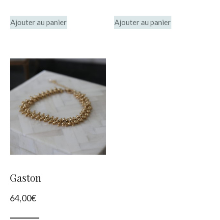
Ajouter au panier
Ajouter au panier
Gaston
64,00
€