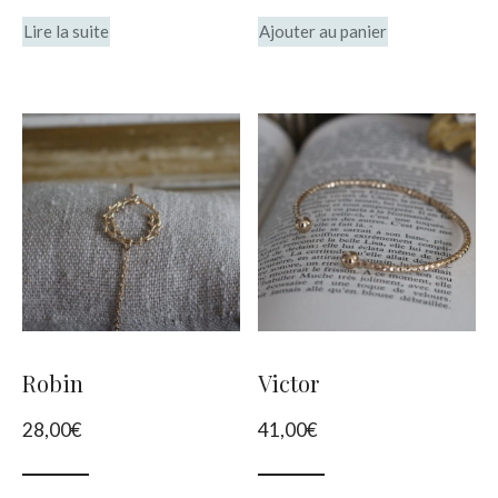
Lire la suite
Ajouter au panier
Robin
Victor
28,00
€
41,00
€