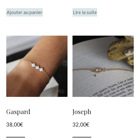
Ajouter au panier
Lire la suite
Gaspard
Joseph
38,00
€
32,00
€