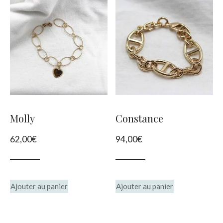
Molly
Constance
62,00
€
94,00
€
Ajouter au panier
Ajouter au panier