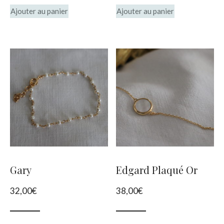
Ajouter au panier
Ajouter au panier
Gary
Edgard Plaqué Or
32,00
€
38,00
€