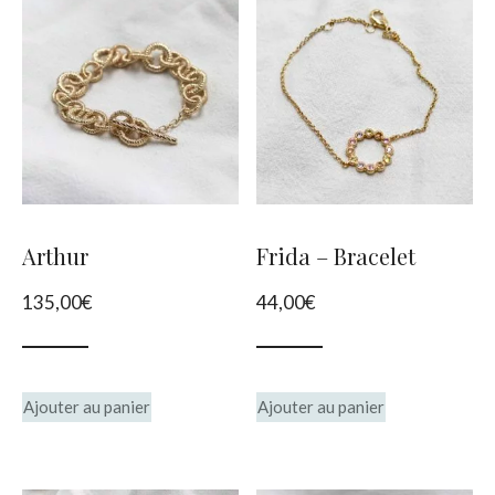
Arthur
Frida – Bracelet
135,00
€
44,00
€
Ajouter au panier
Ajouter au panier