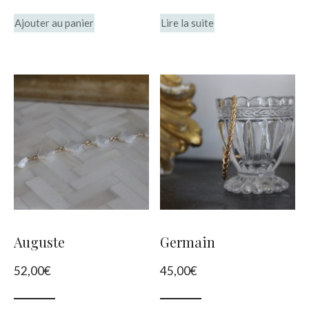
Ajouter au panier
Lire la suite
Auguste
Germain
52,00
€
45,00
€