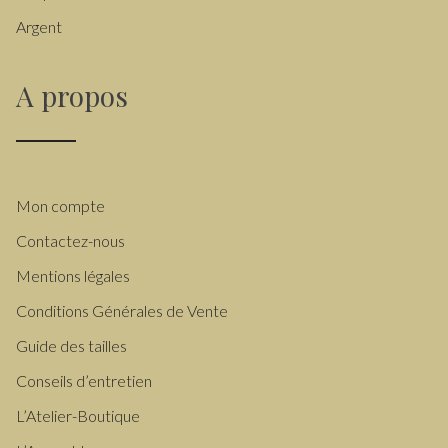
Argent
A propos
Mon compte
Contactez-nous
Mentions légales
Conditions Générales de Vente
Guide des tailles
Conseils d’entretien
L’Atelier-Boutique