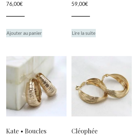
76,00
€
59,00
€
Ajouter au panier
Lire la suite
Kate • Boucles
Cléophée