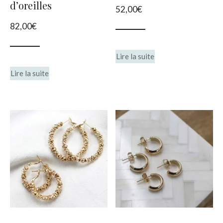
d’oreilles
52,00
€
82,00
€
Lire la suite
Lire la suite