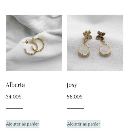
Alberta
Josy
34,00
€
58,00
€
Ajouter au panier
Ajouter au panier