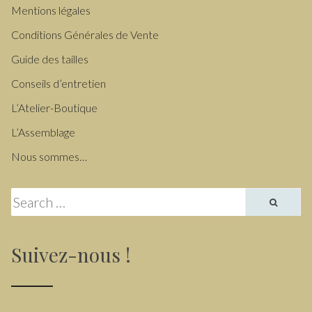
Mentions légales
Conditions Générales de Vente
Guide des tailles
Conseils d’entretien
L’Atelier-Boutique
L’Assemblage
Nous sommes…
Search for:
Suivez-nous !