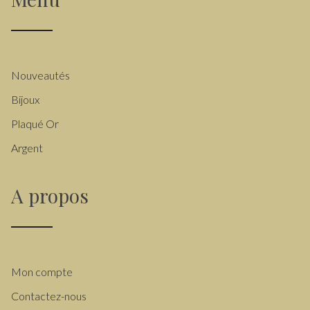
Nouveautés
Bijoux
Plaqué Or
Argent
A propos
Mon compte
Contactez-nous