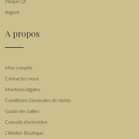
Plaqué Or
Argent
A propos
Mon compte
Contactez-nous
Mentions légales
Conditions Générales de Vente
Guide des tailles
Conseils d’entretien
L’Atelier-Boutique